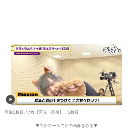
画像5枚目／7枚
【写真・画像】 5枚目
▼スクロールで次の画像をみる▼