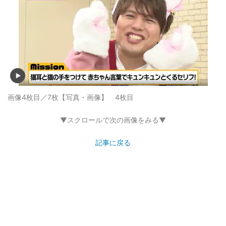
画像4枚目／7枚
【写真・画像】 4枚目
▼スクロールで次の画像をみる▼
記事に戻る