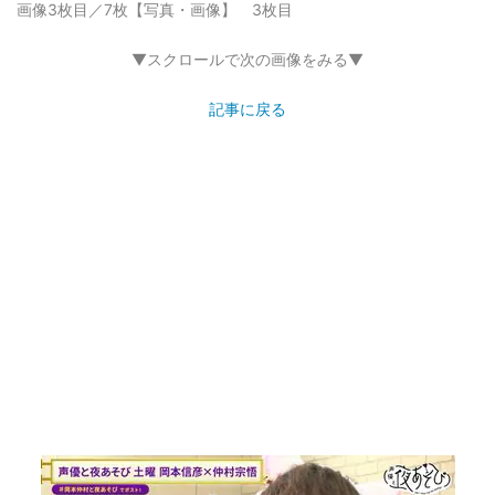
画像3枚目／7枚
【写真・画像】 3枚目
▼スクロールで次の画像をみる▼
記事に戻る