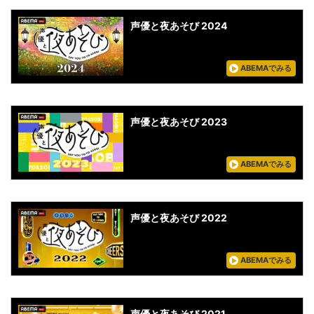
声優と夜あそび 2024
ABEMAでみる
声優と夜あそび 2023
ABEMAでみる
声優と夜あそび 2022
ABEMAでみる
声優と夜あそび 2021