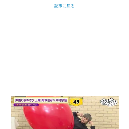
記事に戻る