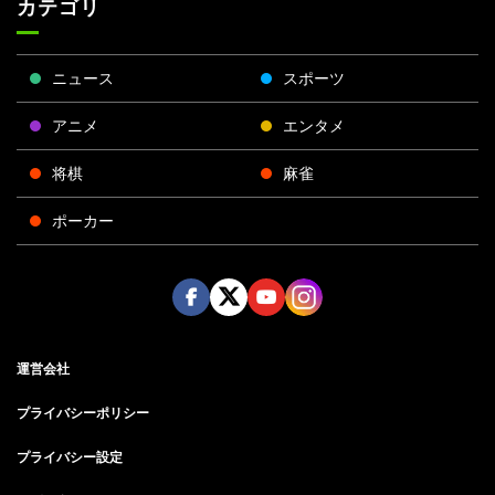
カテゴリ
ニュース
スポーツ
アニメ
エンタメ
将棋
麻雀
ポーカー
Face
Twitt
Yout
Insta
運営会社
boo
er
ube
gra
k
m
プライバシーポリシー
プライバシー設定