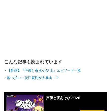
こんな記事も読まれています
【動画】『声優と夜あそび 土』エピソード一覧
酔っ払い・花江夏樹が大暴走！？
声優と夜あそび 2026