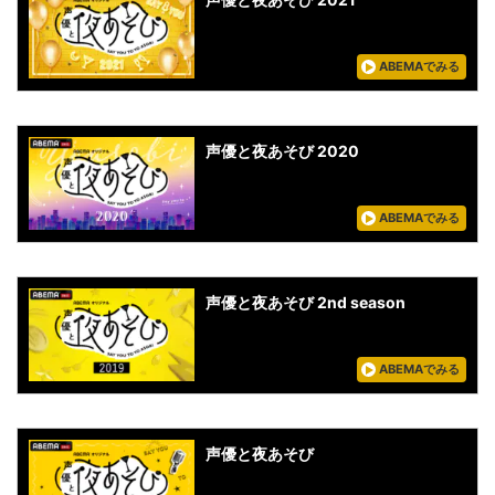
ABEMAでみる
声優と夜あそび 2020
ABEMAでみる
声優と夜あそび 2nd season
ABEMAでみる
声優と夜あそび