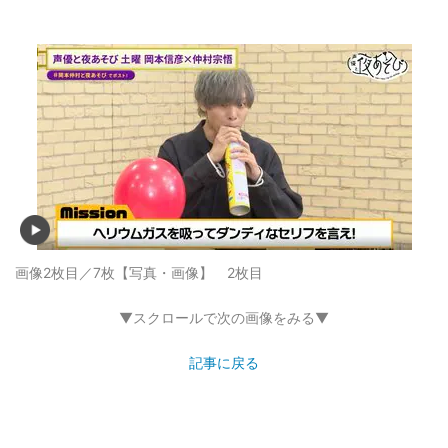
画像2枚目／7枚
【写真・画像】 2枚目
▼スクロールで次の画像をみる▼
記事に戻る