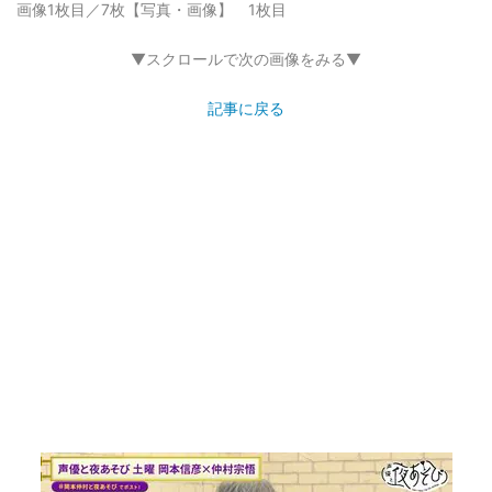
画像1枚目／7枚
【写真・画像】 1枚目
▼スクロールで次の画像をみる▼
記事に戻る