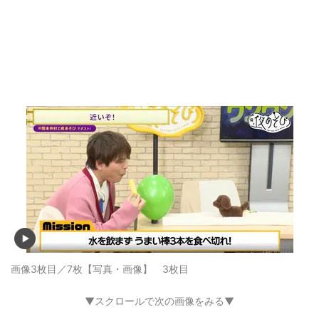
画像3枚目／7枚
【写真・画像】 3枚目
▼スクロールで次の画像をみる▼