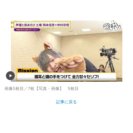
画像5枚目／7枚
【写真・画像】 5枚目
記事に戻る