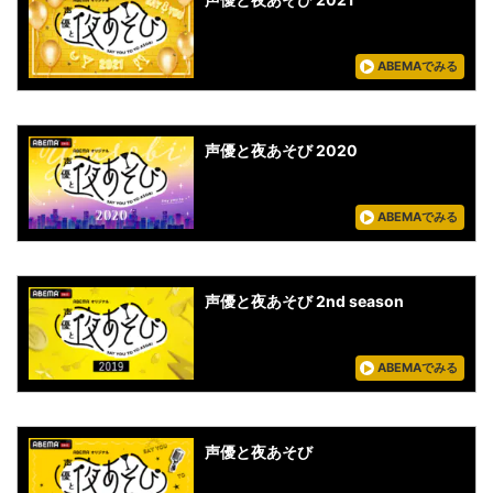
ABEMAでみる
声優と夜あそび 2020
ABEMAでみる
声優と夜あそび 2nd season
ABEMAでみる
声優と夜あそび