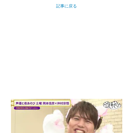
記事に戻る