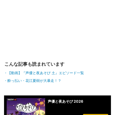
こんな記事も読まれています
【動画】『声優と夜あそび 土』エピソード一覧
酔っ払い・花江夏樹が大暴走！？
声優と夜あそび 2026