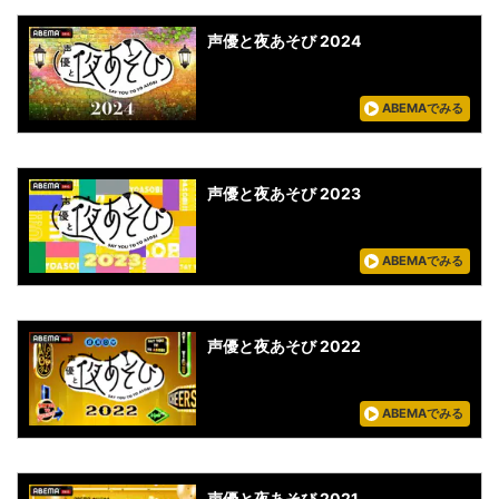
声優と夜あそび 2024
ABEMAでみる
声優と夜あそび 2023
ABEMAでみる
声優と夜あそび 2022
ABEMAでみる
声優と夜あそび 2021