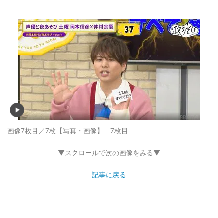
画像7枚目／7枚
【写真・画像】 7枚目
▼スクロールで次の画像をみる▼
記事に戻る