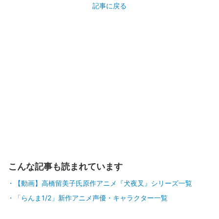
記事に戻る
こんな記事も読まれています
【動画】高橋留美子氏原作アニメ『犬夜叉』シリーズ一覧
「らんま1/2」新作アニメ声優・キャラクター一覧