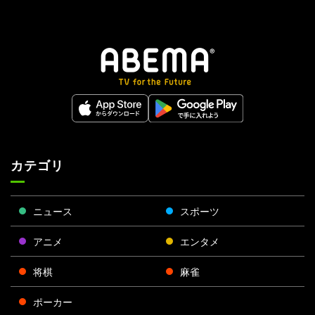
カテゴリ
ニュース
スポーツ
アニメ
エンタメ
将棋
麻雀
ポーカー