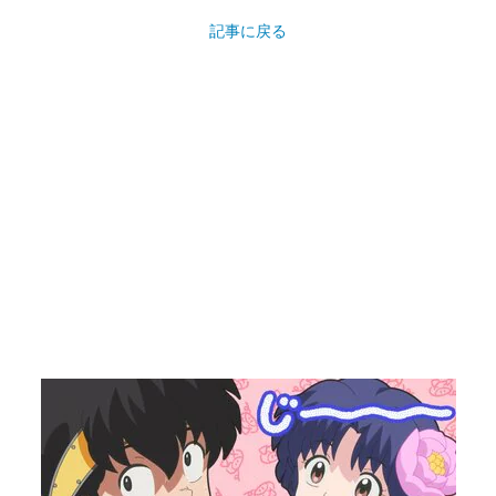
記事に戻る