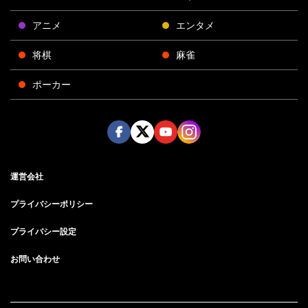
アニメ
エンタメ
将棋
麻雀
ポーカー
Face
Twitt
Yout
Insta
運営会社
boo
er
ube
gra
k
m
プライバシーポリシー
プライバシー設定
お問い合わせ