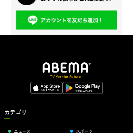
カテゴリ
ニュース
スポーツ