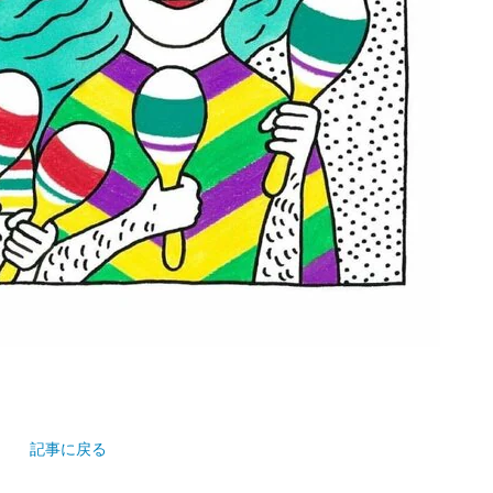
記事に戻る