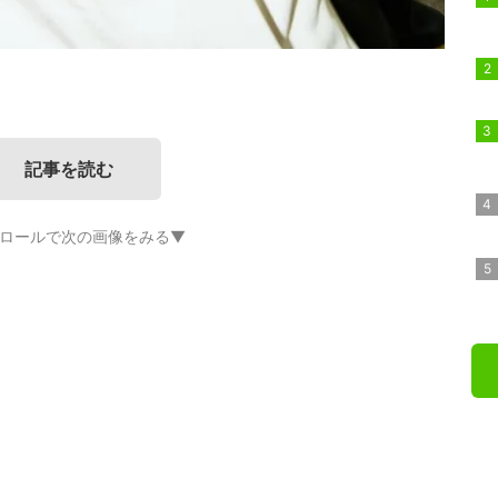
記事を読む
ロールで次の画像をみる▼