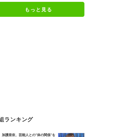
IVEを開催。
もっと見る
組ランキング
加護亜依、芸能人との“体の関係”を