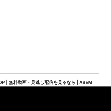
HOP | 無料動画・見逃し配信を見るなら | ABEM
ABEMA