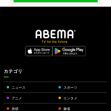
カテゴリ
ニュース
スポーツ
アニメ
エンタメ
将棋
麻雀