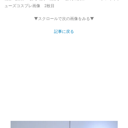
ューズコスプレ画像 2枚目
▼スクロールで次の画像をみる▼
記事に戻る