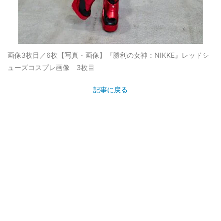
画像3枚目／6枚
【写真・画像】『勝利の女神：NIKKE』レッドシ
ューズコスプレ画像 3枚目
記事に戻る