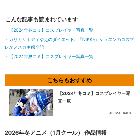
こんな記事も読まれています
【2024年冬コミ】コスプレイヤー写真一覧
カリカリボディゆえのダイエット…『NIKKE』シュエンのコスプ
レがメスガキ感全開！
【2024年夏コミ】コスプレイヤー写真一覧
【2024年冬コミ】コスプレイヤー写
真一覧
ABEMA TIMES
2026年冬アニメ（1月クール） 作品情報