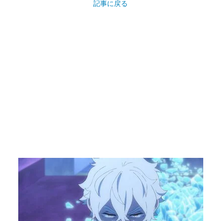
記事に戻る