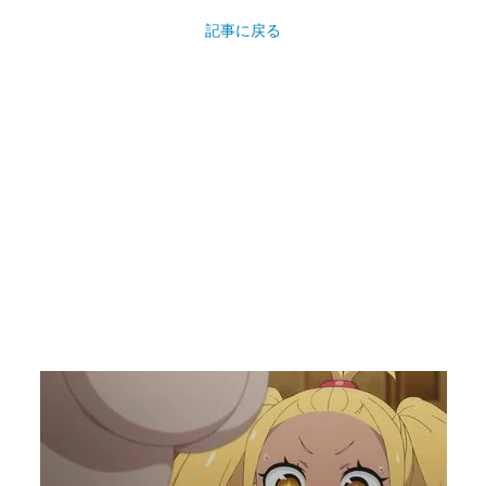
記事に戻る