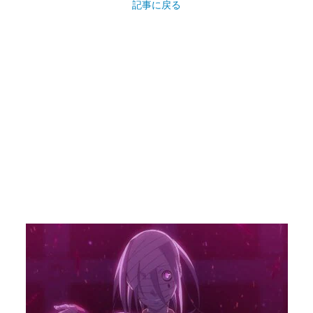
記事に戻る