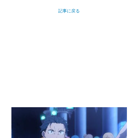
記事に戻る