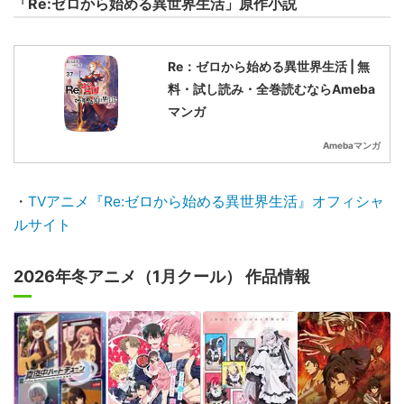
「Re:ゼロから始める異世界生活」原作小説
Re：ゼロから始める異世界生活 | 無
料・試し読み・全巻読むならAmeba
マンガ
Amebaマンガ
・
TVアニメ『Re:ゼロから始める異世界生活』オフィシャ
ルサイト
2026年冬アニメ（1月クール） 作品情報