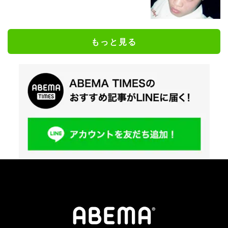
もっと見る