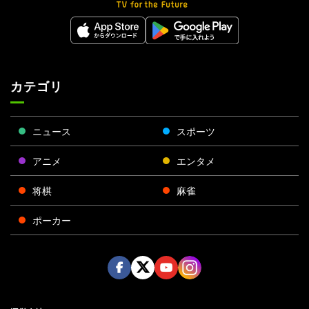
カテゴリ
ニュース
スポーツ
アニメ
エンタメ
将棋
麻雀
ポーカー
Face
Twitt
Yout
Insta