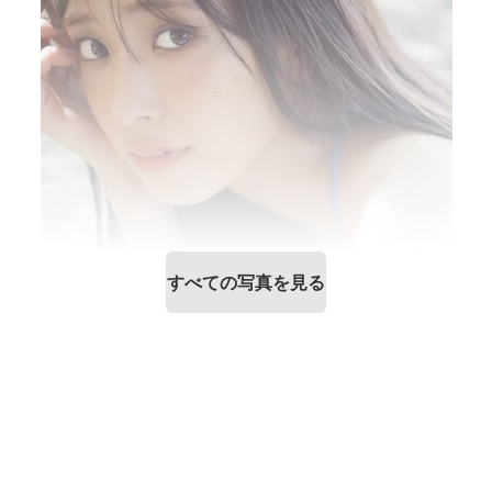
すべての写真を見る