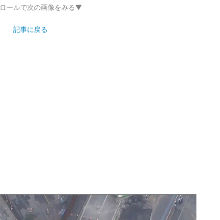
ロールで次の画像をみる▼
記事に戻る