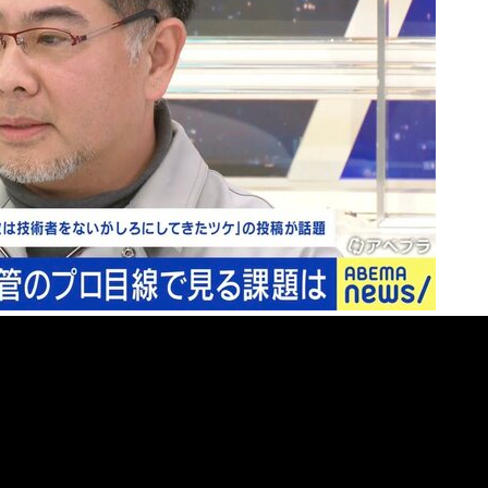
記事に戻る