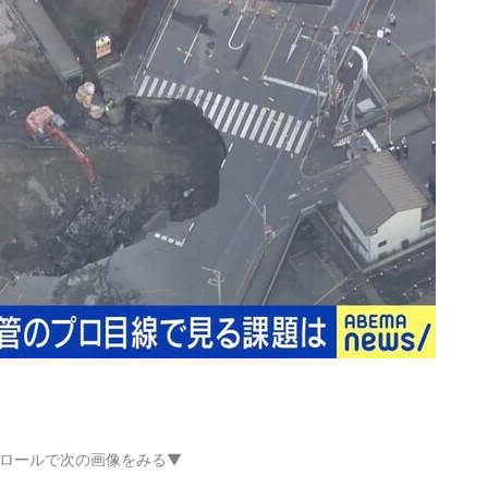
ロールで次の画像をみる▼