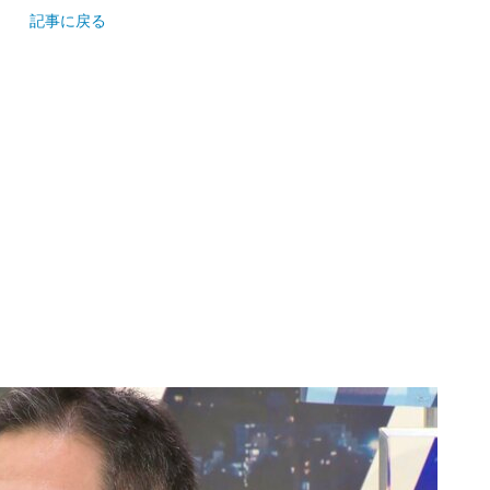
記事に戻る