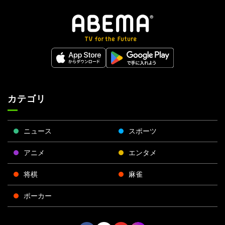
カテゴリ
ニュース
スポーツ
アニメ
エンタメ
将棋
麻雀
ポーカー