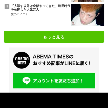
「人殺す以外は全部やってきた」総長時代
を公開した人気芸人
愛のハイエナ
もっと見る