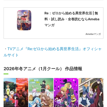
「Re:ゼロから始める異世界生活」原作小説
Re：ゼロから始める異世界生活 | 無
料・試し読み・全巻読むならAmeba
マンガ
Amebaマンガ
・
TVアニメ『Re:ゼロから始める異世界生活』オフィシャ
ルサイト
2026年冬アニメ（1月クール） 作品情報