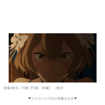
画像2枚目／10枚
【写真・画像】 2枚目
▼スクロールで次の画像をみる▼