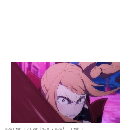
画像10枚目／10枚
【写真・画像】 10枚目