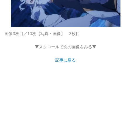
画像3枚目／10枚
【写真・画像】 3枚目
▼スクロールで次の画像をみる▼
記事に戻る