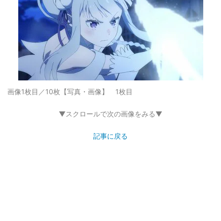
画像1枚目／10枚
【写真・画像】 1枚目
▼スクロールで次の画像をみる▼
記事に戻る