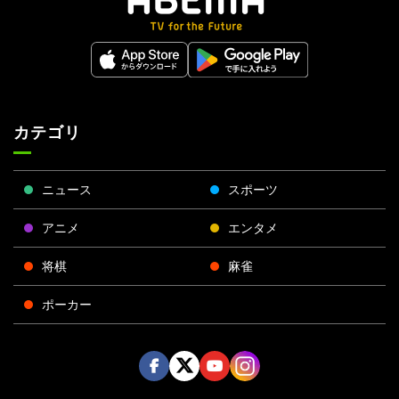
カテゴリ
ニュース
スポーツ
アニメ
エンタメ
将棋
麻雀
ポーカー