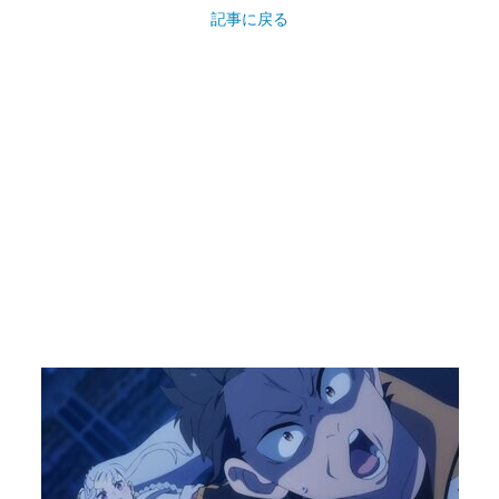
記事に戻る