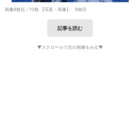
画像8枚目／10枚
【写真・画像】 8枚目
記事を読む
▼スクロールで次の画像をみる▼