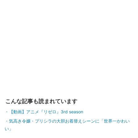
記事に戻る
こんな記事も読まれています
【動画】アニメ『リゼロ』3rd season
気高き令嬢・プリシラの大胆お着替えシーンに「世界一かわい
い」