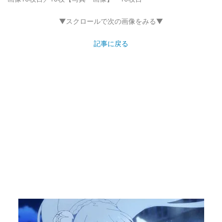
▼スクロールで次の画像をみる▼
記事に戻る