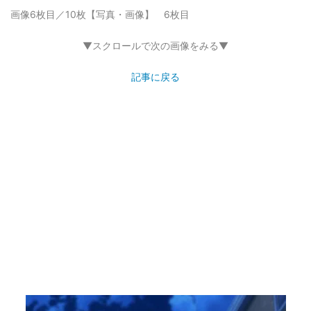
画像6枚目／10枚
【写真・画像】 6枚目
▼スクロールで次の画像をみる▼
記事に戻る