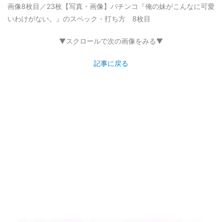
画像8枚目／23枚
【写真・画像】パチンコ『俺の妹がこんなに可愛
いわけがない。』のスペック・打ち方 8枚目
▼スクロールで次の画像をみる▼
記事に戻る