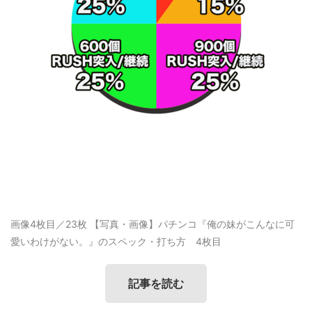
画像4枚目／23枚
【写真・画像】パチンコ『俺の妹がこんなに可
愛いわけがない。』のスペック・打ち方 4枚目
記事を読む