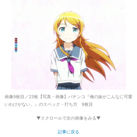
画像9枚目／23枚
【写真・画像】パチンコ『俺の妹がこんなに可愛
いわけがない。』のスペック・打ち方 9枚目
▼スクロールで次の画像をみる▼
記事に戻る