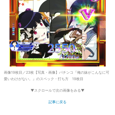
画像19枚目／23枚
【写真・画像】パチンコ『俺の妹がこんなに可
愛いわけがない。』のスペック・打ち方 19枚目
▼スクロールで次の画像をみる▼
記事に戻る