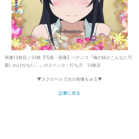
画像13枚目／23枚
【写真・画像】パチンコ『俺の妹がこんなに可
愛いわけがない。』のスペック・打ち方 13枚目
▼スクロールで次の画像をみる▼
記事に戻る