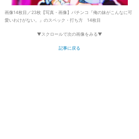
画像14枚目／23枚
【写真・画像】パチンコ『俺の妹がこんなに可
愛いわけがない。』のスペック・打ち方 14枚目
▼スクロールで次の画像をみる▼
記事に戻る