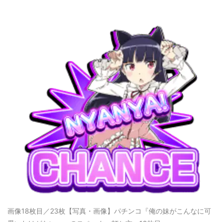
画像18枚目／23枚
【写真・画像】パチンコ『俺の妹がこんなに可