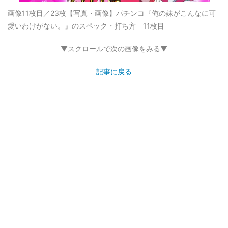
画像11枚目／23枚
【写真・画像】パチンコ『俺の妹がこんなに可
愛いわけがない。』のスペック・打ち方 11枚目
▼スクロールで次の画像をみる▼
記事に戻る