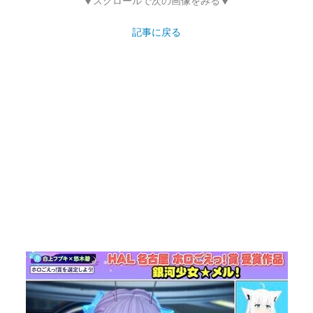
▼スクロールで次の画像をみる▼
記事に戻る