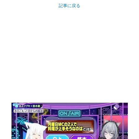
記事に戻る