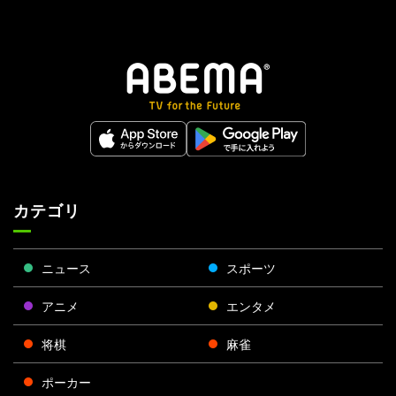
カテゴリ
ニュース
スポーツ
アニメ
エンタメ
将棋
麻雀
ポーカー