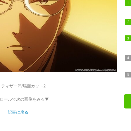
ティザーPV場面カット2
ロールで次の画像をみる▼
記事に戻る