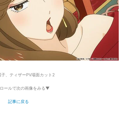
子、ティザーPV場面カット2
ロールで次の画像をみる▼
記事に戻る