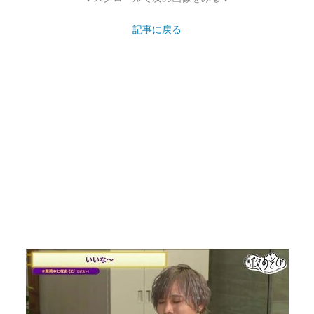
記事に戻る