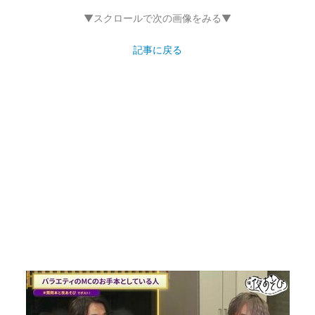
▼スクロールで次の画像をみる▼
記事に戻る