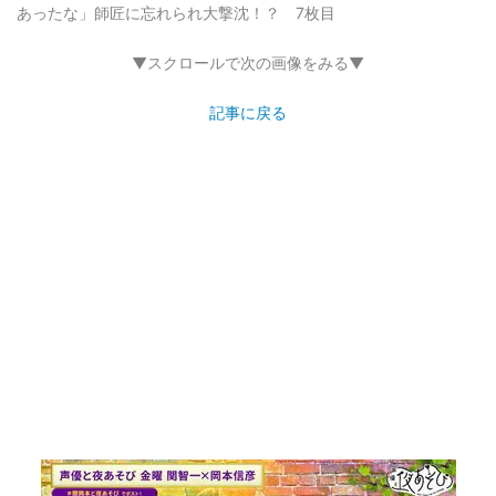
あったな」師匠に忘れられ大撃沈！？ 7枚目
▼スクロールで次の画像をみる▼
記事に戻る