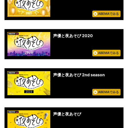
ABEMAでみる
声優と夜あそび 2020
ABEMAでみる
声優と夜あそび 2nd season
ABEMAでみる
声優と夜あそび