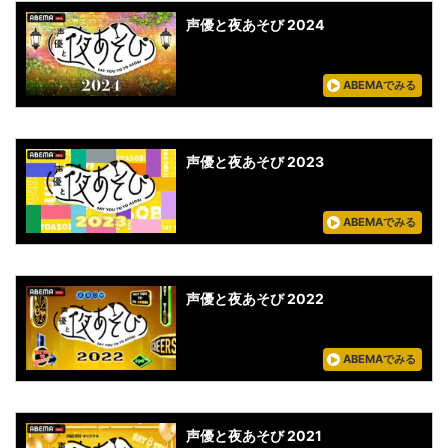
声優と夜あそび 2024
ABEMAでみる
声優と夜あそび 2023
ABEMAでみる
声優と夜あそび 2022
ABEMAでみる
声優と夜あそび 2021