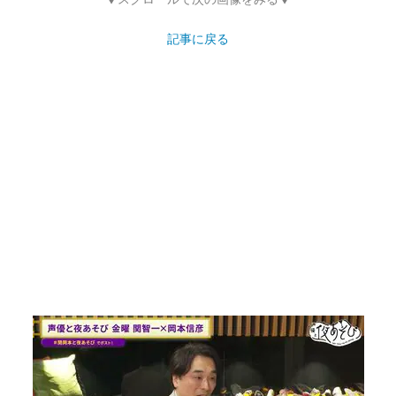
記事に戻る