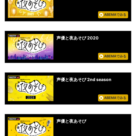
ABEMAでみる
声優と夜あそび 2020
ABEMAでみる
声優と夜あそび 2nd season
ABEMAでみる
声優と夜あそび