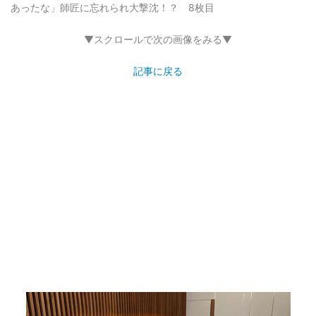
あったな」師匠に忘れられ大撃沈！？ 8枚目
▼スクロールで次の画像をみる▼
記事に戻る