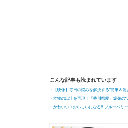
こんな記事も読まれています
【映像】毎日の悩みを解決する“簡単＆飽
本物の出汁を再現！「香川県愛」爆発の“
かわいい→おいしいになる!! ブルーベリー