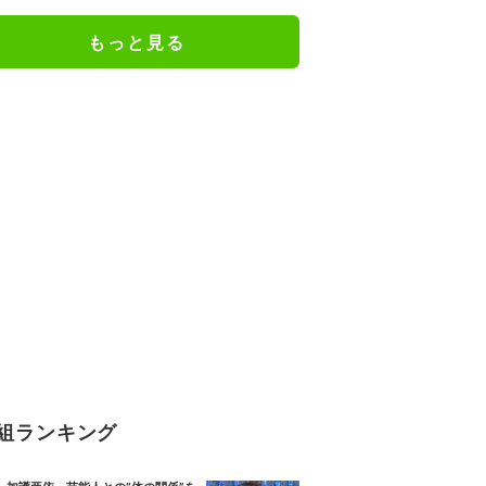
もっと見る
組ランキング