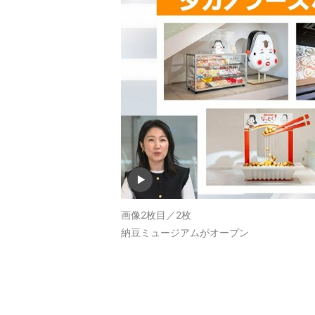
画像2枚目／2枚
納豆ミュージアムがオープン