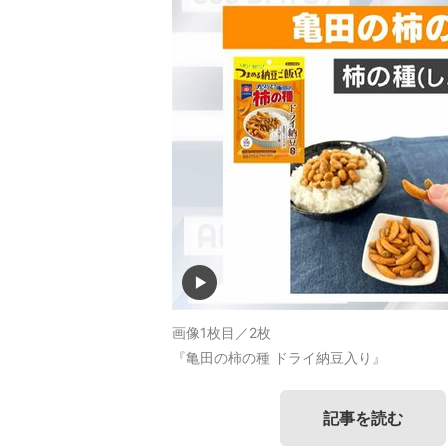
画像1枚目／2枚
『亀田の柿の種 ドライ納豆入り』
記事を読む