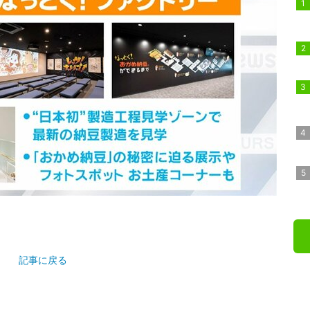
記事に戻る