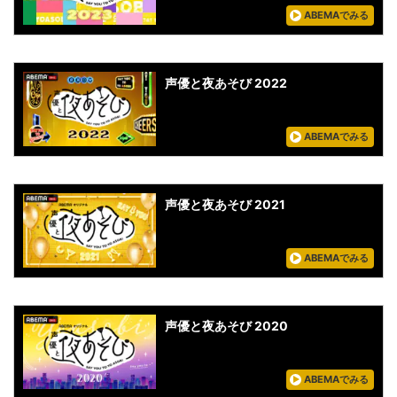
ABEMAでみる
声優と夜あそび 2022
ABEMAでみる
声優と夜あそび 2021
ABEMAでみる
声優と夜あそび 2020
ABEMAでみる