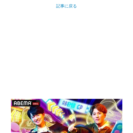
記事に戻る