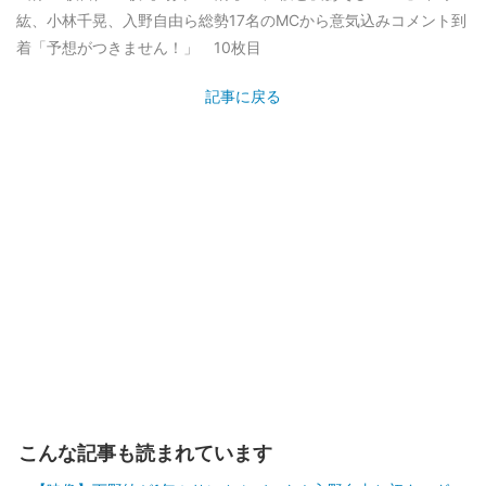
紘、小林千晃、入野自由ら総勢17名のMCから意気込みコメント到
着「予想がつきません！」 10枚目
記事に戻る
こんな記事も読まれています