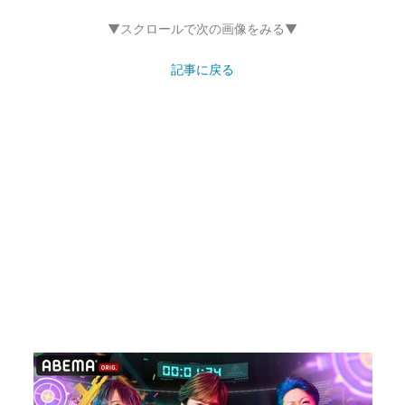
▼スクロールで次の画像をみる▼
記事に戻る