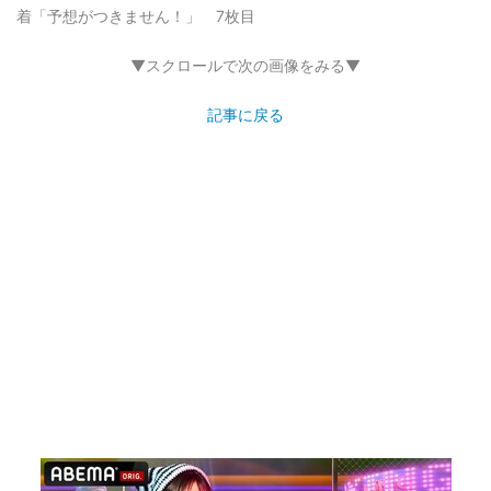
着「予想がつきません！」 7枚目
▼スクロールで次の画像をみる▼
記事に戻る