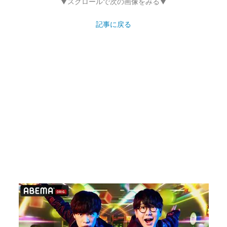
▼スクロールで次の画像をみる▼
記事に戻る