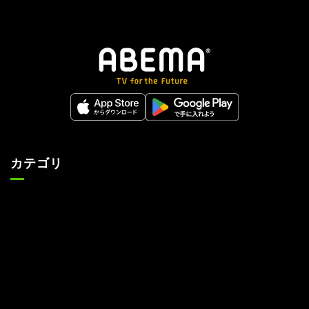
カテゴリ
ニュース
スポーツ
アニメ
エンタメ
将棋
麻雀
ポーカー