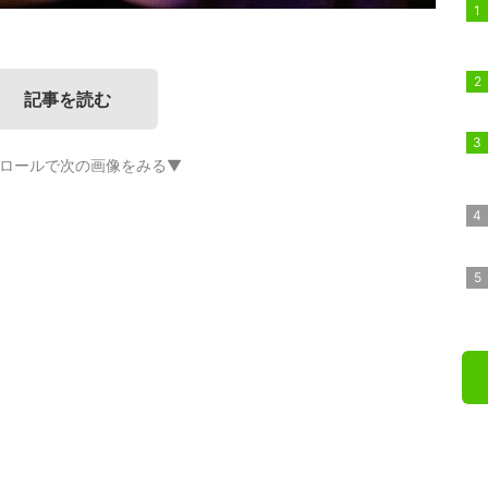
記事を読む
ロールで次の画像をみる▼