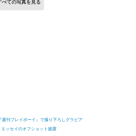
すべての写真を見る
 『週刊プレイボーイ』で撮り下ろしグラビア
トエッセイのオフショット披露