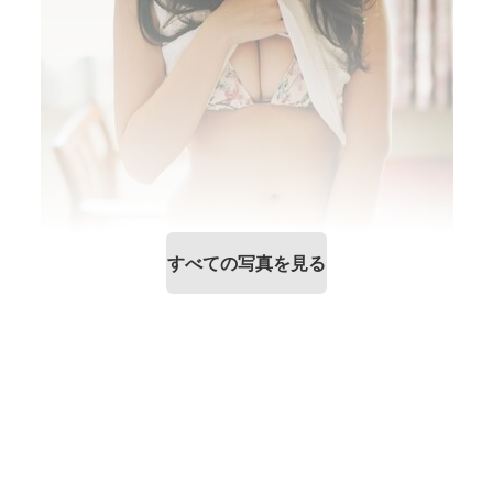
すべての写真を見る