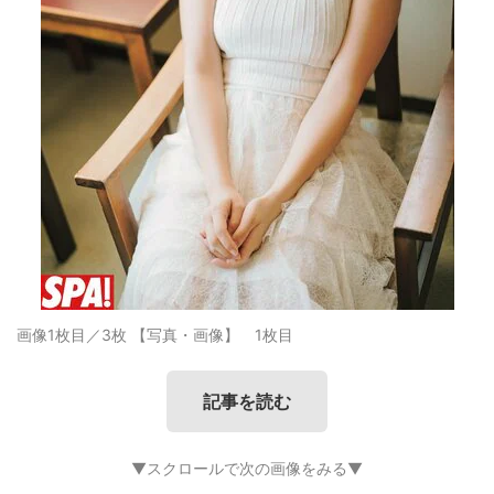
画像1枚目／3枚
【写真・画像】 1枚目
記事を読む
▼スクロールで次の画像をみる▼