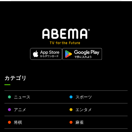
カテゴリ
ニュース
スポーツ
アニメ
エンタメ
将棋
麻雀