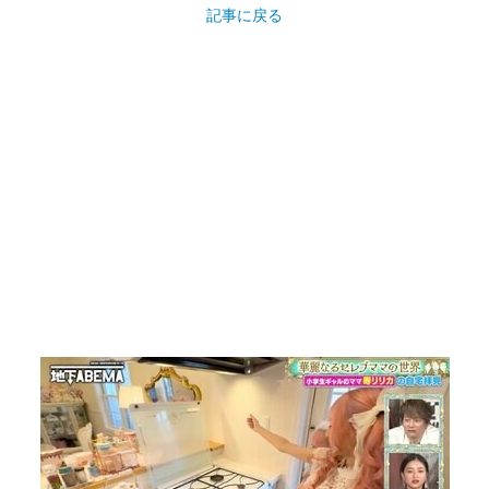
記事に戻る