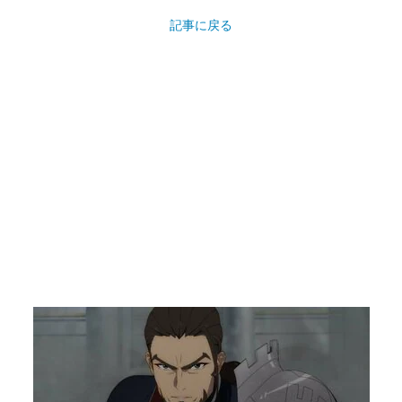
記事に戻る