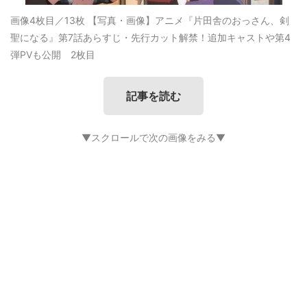
画像4枚目／13枚
【写真・画像】アニメ『片田舎のおっさん、剣
聖になる』第7話あらすじ・先行カット解禁！追加キャストや第4
弾PVも公開 2枚目
記事を読む
▼スクロールで次の画像をみる▼