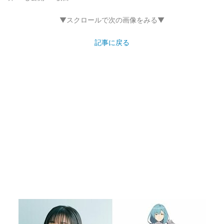
▼スクロールで次の画像をみる▼
記事に戻る