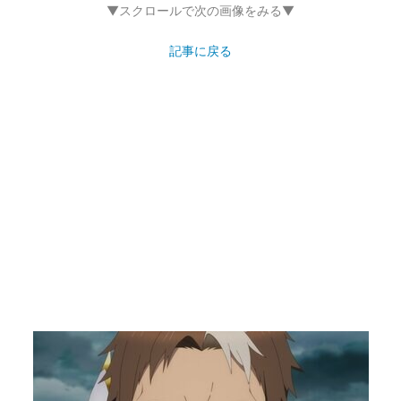
▼スクロールで次の画像をみる▼
記事に戻る