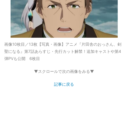
画像10枚目／13枚
【写真・画像】アニメ『片田舎のおっさん、剣
聖になる』第7話あらすじ・先行カット解禁！追加キャストや第4
弾PVも公開 6枚目
▼スクロールで次の画像をみる▼
記事に戻る