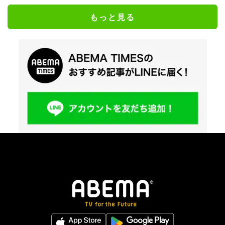
もっと見る