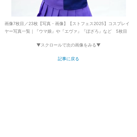
画像7枚目／23枚
【写真・画像】【ストフェス2025】コスプレイ
ヤー写真一覧｜『ウマ娘』や『エヴァ』『ぼざろ』など 5枚目
▼スクロールで次の画像をみる▼
記事に戻る