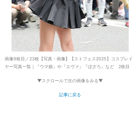
画像9枚目／23枚
【写真・画像】【ストフェス2025】コスプレイ
ヤー写真一覧｜『ウマ娘』や『エヴァ』『ぼざろ』など 2枚目
▼スクロールで次の画像をみる▼
記事に戻る