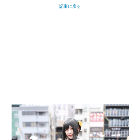
記事に戻る