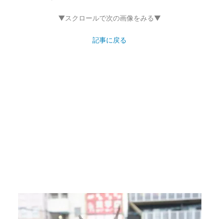
▼スクロールで次の画像をみる▼
記事に戻る