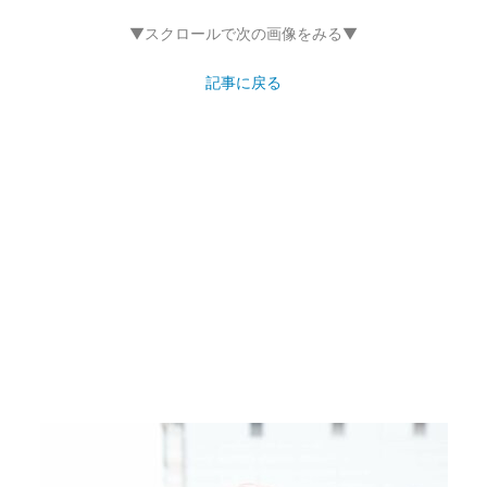
▼スクロールで次の画像をみる▼
記事に戻る