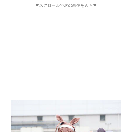
▼スクロールで次の画像をみる▼