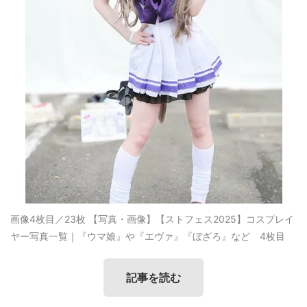
画像4枚目／23枚
【写真・画像】【ストフェス2025】コスプレイ
ヤー写真一覧｜『ウマ娘』や『エヴァ』『ぼざろ』など 4枚目
記事を読む