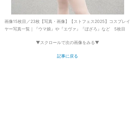
画像15枚目／23枚
【写真・画像】【ストフェス2025】コスプレイ
ヤー写真一覧｜『ウマ娘』や『エヴァ』『ぼざろ』など 5枚目
▼スクロールで次の画像をみる▼
記事に戻る