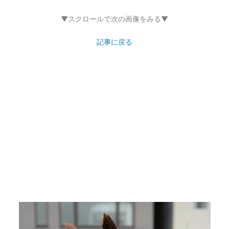
▼スクロールで次の画像をみる▼
記事に戻る