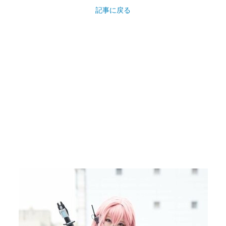
記事に戻る