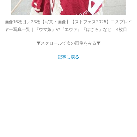
画像16枚目／23枚
【写真・画像】【ストフェス2025】コスプレイ
ヤー写真一覧｜『ウマ娘』や『エヴァ』『ぼざろ』など 4枚目
▼スクロールで次の画像をみる▼
記事に戻る