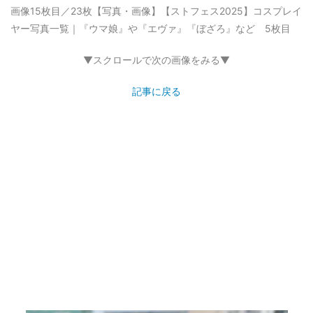
画像15枚目／23枚
【写真・画像】【ストフェス2025】コスプレイ
ヤー写真一覧｜『ウマ娘』や『エヴァ』『ぼざろ』など 5枚目
▼スクロールで次の画像をみる▼
記事に戻る