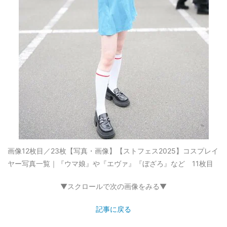
画像12枚目／23枚
【写真・画像】【ストフェス2025】コスプレイ
ヤー写真一覧｜『ウマ娘』や『エヴァ』『ぼざろ』など 11枚目
▼スクロールで次の画像をみる▼
記事に戻る