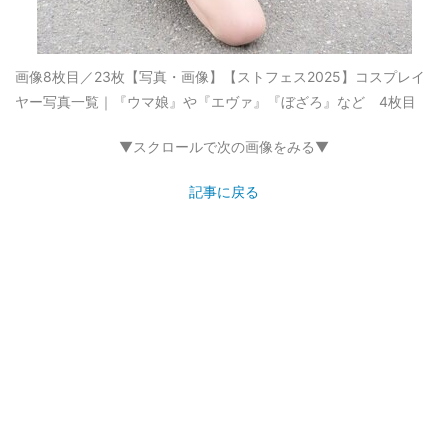
画像8枚目／23枚
【写真・画像】【ストフェス2025】コスプレイ
ヤー写真一覧｜『ウマ娘』や『エヴァ』『ぼざろ』など 4枚目
▼スクロールで次の画像をみる▼
記事に戻る