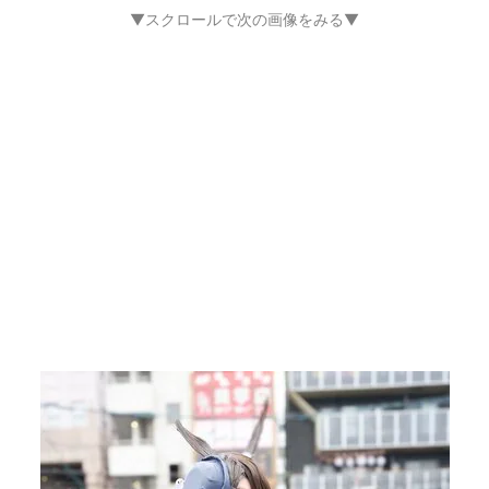
▼スクロールで次の画像をみる▼