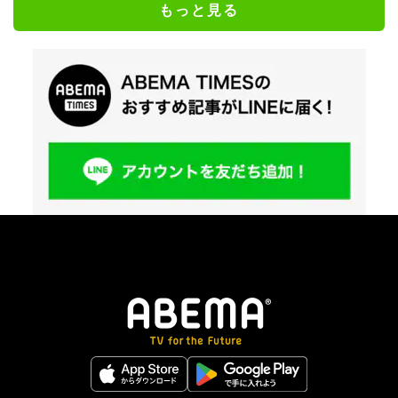
もっと見る