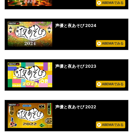
ABEMAでみる
声優と夜あそび 2024
ABEMAでみる
声優と夜あそび 2023
ABEMAでみる
声優と夜あそび 2022
ABEMAでみる