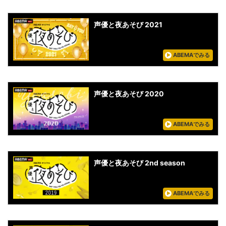
声優と夜あそび 2021
ABEMAでみる
声優と夜あそび 2020
ABEMAでみる
声優と夜あそび 2nd season
ABEMAでみる