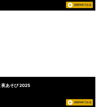
ABEMAでみる
夜あそび 2025
ABEMAでみる