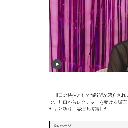
川口の特技として“歯笛”が紹介され
で、川口からレクチャーを受ける場面
た」と語り、実演も披露した。