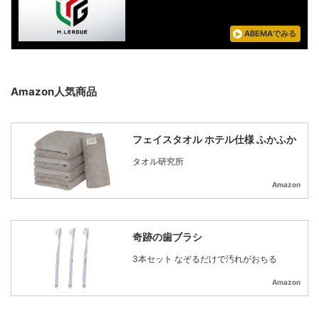
ABEMAでみる
Amazon人気商品
フェイスタオル ホテル仕様 ふかふか
タオル研究所
Amazon
奇跡の歯ブラシ
3本セット なぞるだけで汚れがおちる
Amazon