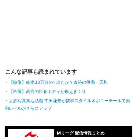
こんな記事も読まれています
【映像】確率33万分の1 出たか？奇跡の役満・天和
【画像】高宮の圧巻ボディが映えまくり
大胆写真集も話題 中田花奈が抜群スタイル＆ポニーテールで美
的レベルがさらにアップ
Mリーグ 配信情報まとめ