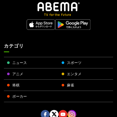
カテゴリ
ニュース
スポーツ
アニメ
エンタメ
将棋
麻雀
ポーカー