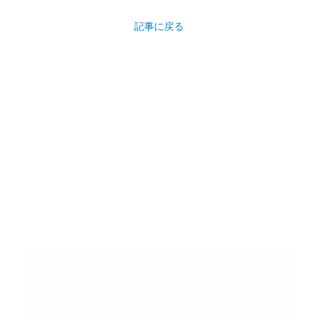
記事に戻る