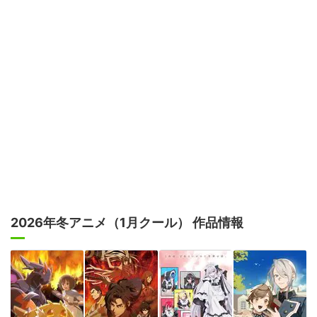
2026年冬アニメ（1月クール） 作品情報