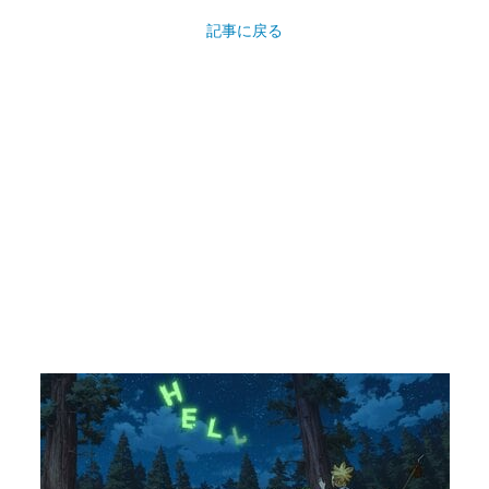
記事に戻る