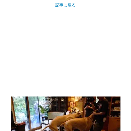
記事に戻る