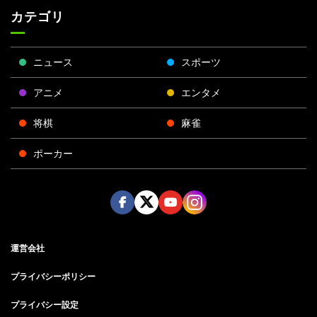
カテゴリ
ニュース
スポーツ
アニメ
エンタメ
将棋
麻雀
ポーカー
Face
Twitt
Yout
Insta
運営会社
boo
er
ube
gra
k
m
プライバシーポリシー
プライバシー設定