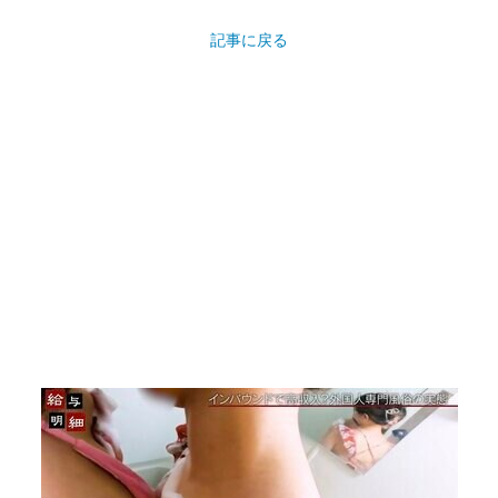
記事に戻る