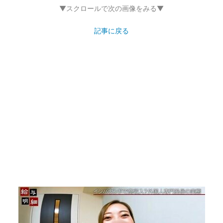
▼スクロールで次の画像をみる▼
記事に戻る