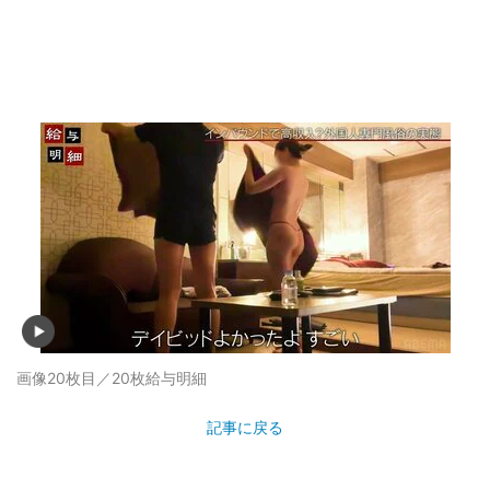
記事に戻る