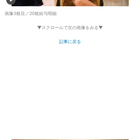
画像3枚目／20枚
給与明細
▼スクロールで次の画像をみる▼
記事に戻る