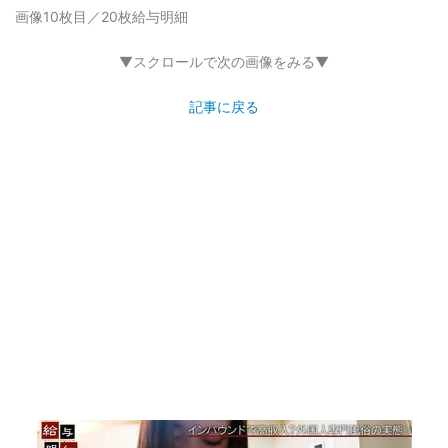
画像10枚目／20枚
給与明細
▼スクロールで次の画像をみる▼
記事に戻る