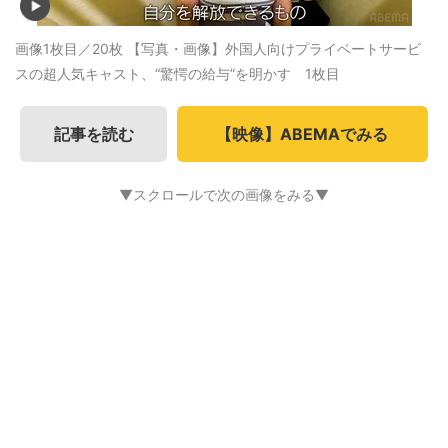
画像1枚目／20枚
【写真・画像】外国人向けプライベートサービ
スの超人気キャスト、“驚愕の給与”を明かす 1枚目
記事を読む
【映像】ABEMAでみる
▼スクロールで次の画像をみる▼