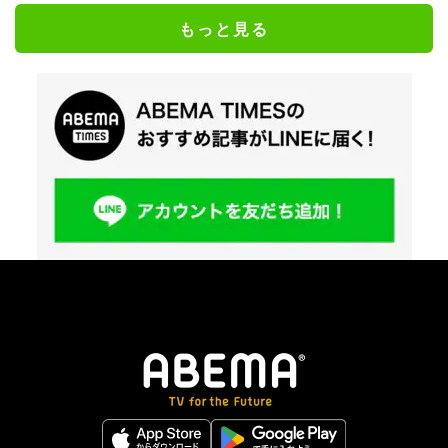
もっと見る