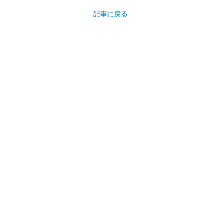
記事に戻る