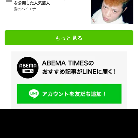
を公開した人気芸人
愛のハイエナ
もっと見る