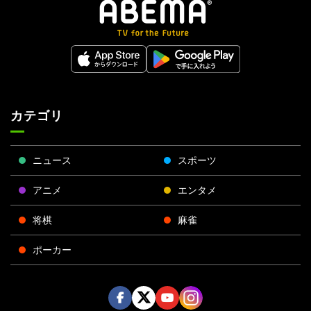
カテゴリ
ニュース
スポーツ
アニメ
エンタメ
将棋
麻雀
ポーカー