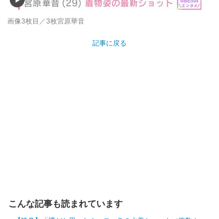
画像3枚目／3枚
宮原華音
記事に戻る
こんな記事も読まれています