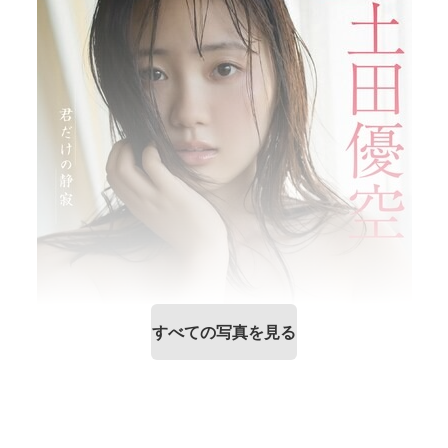
すべての写真を見る