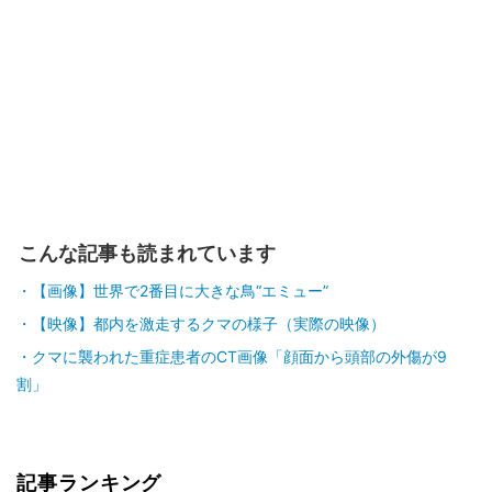
こんな記事も読まれています
【画像】世界で2番目に大きな鳥“エミュー”
【映像】都内を激走するクマの様子（実際の映像）
クマに襲われた重症患者のCT画像「顔面から頭部の外傷が9
割」
記事ランキング