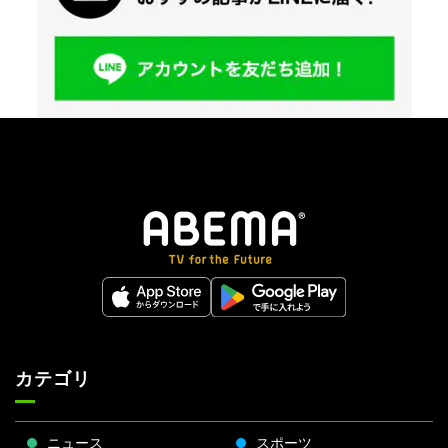
カテゴリ
ニュース
スポーツ