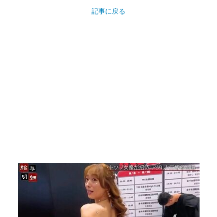
記事に戻る