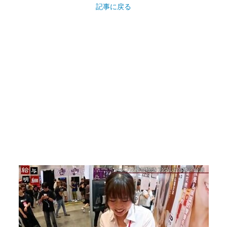
記事に戻る