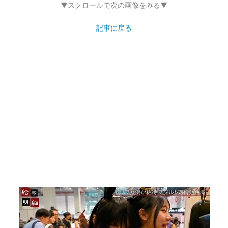
▼スクロールで次の画像をみる▼
記事に戻る