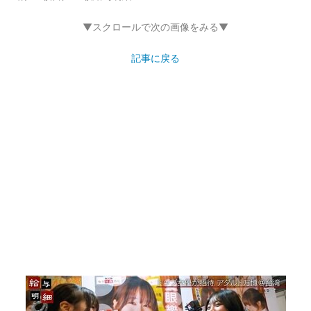
▼スクロールで次の画像をみる▼
記事に戻る