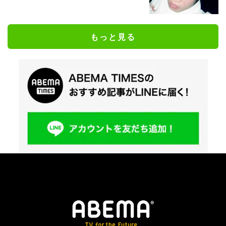
もっと見る