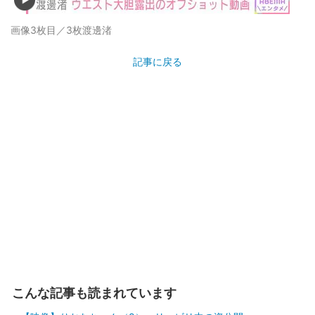
画像3枚目／3枚
渡邊渚
記事に戻る
こんな記事も読まれています