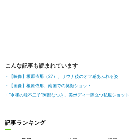
こんな記事も読まれています
【映像】榎原依那（27）、サウナ後のオフ感あふれる姿
【画像】榎原依那、南国での笑顔ショット
“令和の峰不二子”阿部なつき、美ボディー際立つ私服ショット
記事ランキング