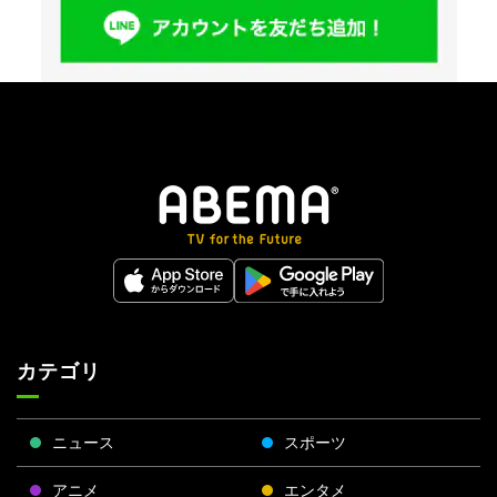
カテゴリ
ニュース
スポーツ
アニメ
エンタメ