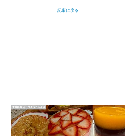
記事に戻る