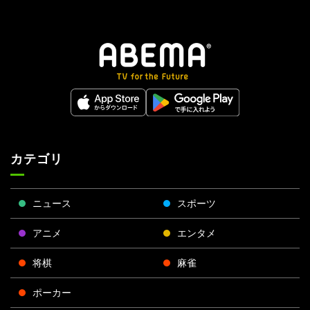
カテゴリ
ニュース
スポーツ
アニメ
エンタメ
将棋
麻雀
ポーカー