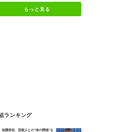
もっと見る
組ランキング
加護亜依、芸能人との“体の関係”を