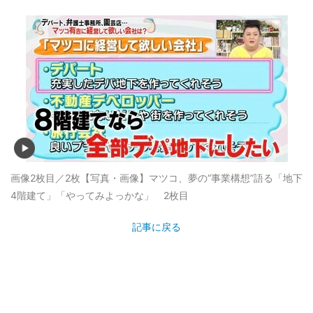
画像2枚目／2枚
【写真・画像】マツコ、夢の“事業構想”語る「地下
4階建て」「やってみよっかな」 2枚目
記事に戻る