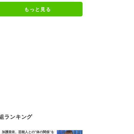
もっと見る
組ランキング
加護亜依、芸能人との“体の関係”を