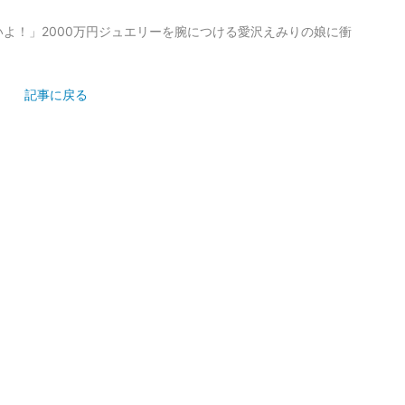
よ！」2000万円ジュエリーを腕につける愛沢えみりの娘に衝
記事に戻る