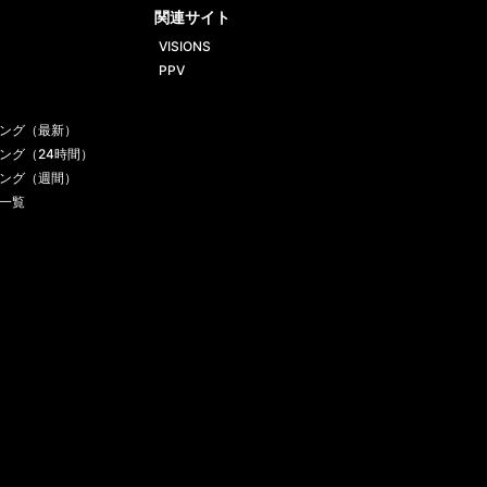
関連サイト
VISIONS
PPV
ング（最新）
ング（24時間）
ング（週間）
一覧
お問い合わせ