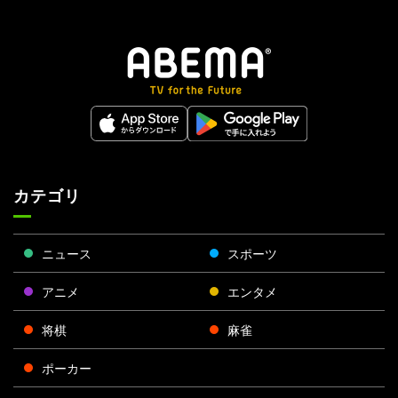
カテゴリ
ニュース
スポーツ
アニメ
エンタメ
将棋
麻雀
ポーカー