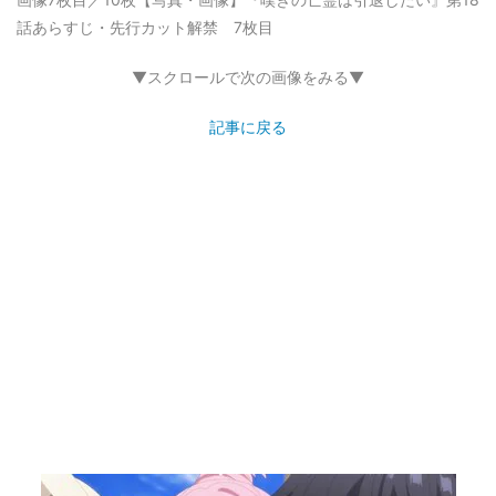
話あらすじ・先行カット解禁 7枚目
▼スクロールで次の画像をみる▼
記事に戻る