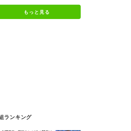
もっと見る
組ランキング