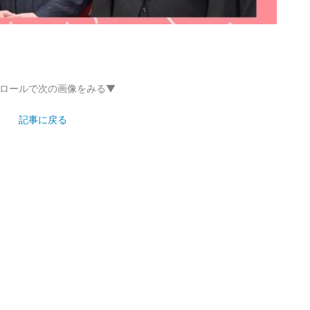
ロールで次の画像をみる▼
記事に戻る