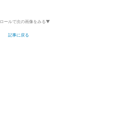
ロールで次の画像をみる▼
記事に戻る