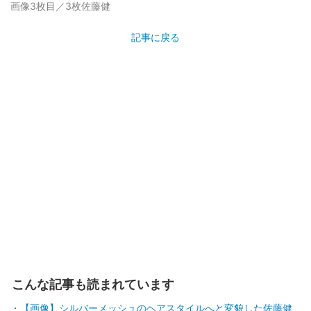
画像3枚目／3枚
佐藤健
記事に戻る
こんな記事も読まれています
【画像】シルバーメッシュのヘアスタイルへと変貌した佐藤健