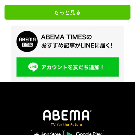
もっと見る