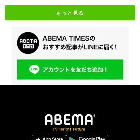
もっと見る