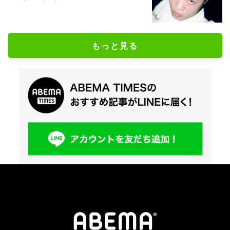
もっと見る