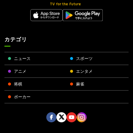
カテゴリ
ニュース
スポーツ
アニメ
エンタメ
将棋
麻雀
ポーカー
Face
Twitt
Yout
Insta