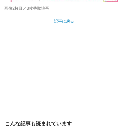
画像2枚目／3枚
香取慎吾
記事に戻る
こんな記事も読まれています