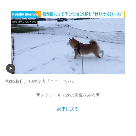
画像2枚目／10枚
柴犬「ここ」ちゃん
▼スクロールで次の画像をみる▼
記事に戻る