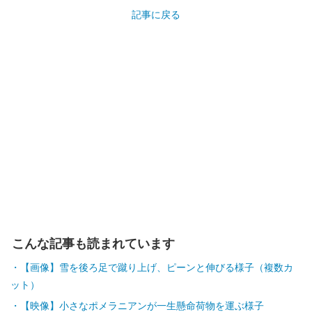
記事に戻る
こんな記事も読まれています
【画像】雪を後ろ足で蹴り上げ、ピーンと伸びる様子（複数カ
ット）
【映像】小さなポメラニアンが一生懸命荷物を運ぶ様子