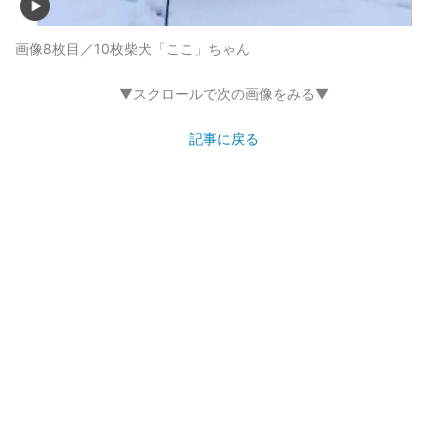
画像8枚目／10枚
柴犬「ここ」ちゃん
▼スクロールで次の画像をみる▼
記事に戻る