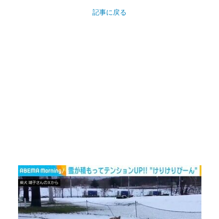
記事に戻る