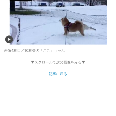
画像4枚目／10枚
柴犬「ここ」ちゃん
▼スクロールで次の画像をみる▼
記事に戻る