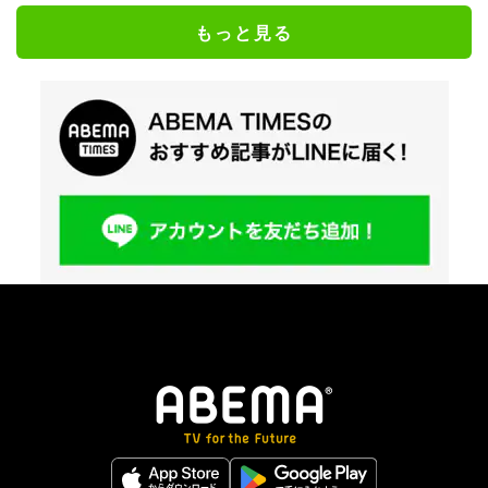
もっと見る